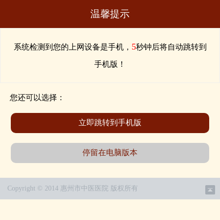
温馨提示
5
系统检测到您的上网设备是手机，
秒钟后将自动跳转到
手机版！
您还可以选择：
立即跳转到手机版
停留在电脑版本
Copyright © 2014 惠州市中医医院 版权所有