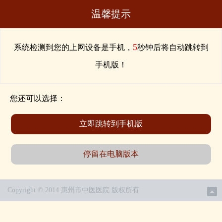
温馨提示
5
系统检测到您的上网设备是手机，
秒钟后将自动跳转到
手机版！
您还可以选择：
立即跳转到手机版
停留在电脑版本
Copyright © 2014 惠州市中医医院 版权所有