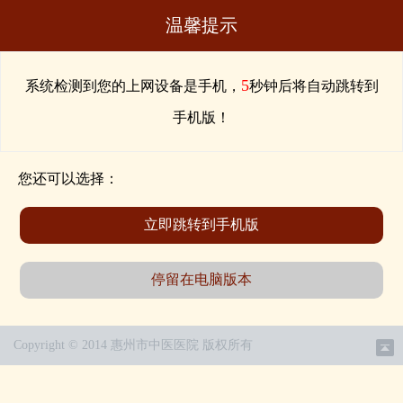
温馨提示
5
系统检测到您的上网设备是手机，
秒钟后将自动跳转到
手机版！
您还可以选择：
立即跳转到手机版
停留在电脑版本
Copyright © 2014 惠州市中医医院 版权所有