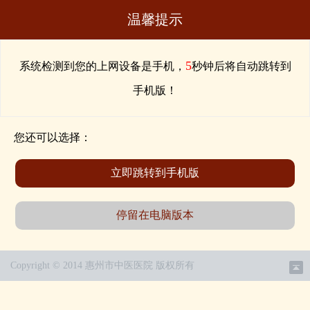
温馨提示
5
系统检测到您的上网设备是手机，
秒钟后将自动跳转到
手机版！
您还可以选择：
立即跳转到手机版
停留在电脑版本
Copyright © 2014 惠州市中医医院 版权所有