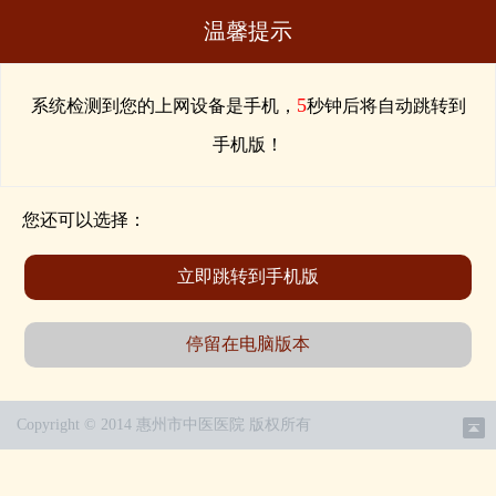
温馨提示
5
系统检测到您的上网设备是手机，
秒钟后将自动跳转到
手机版！
您还可以选择：
立即跳转到手机版
停留在电脑版本
Copyright © 2014 惠州市中医医院 版权所有